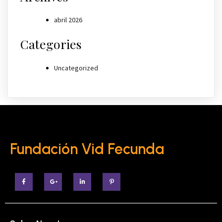
abril 2026
Categories
Uncategorized
Fundación Vid Fecunda