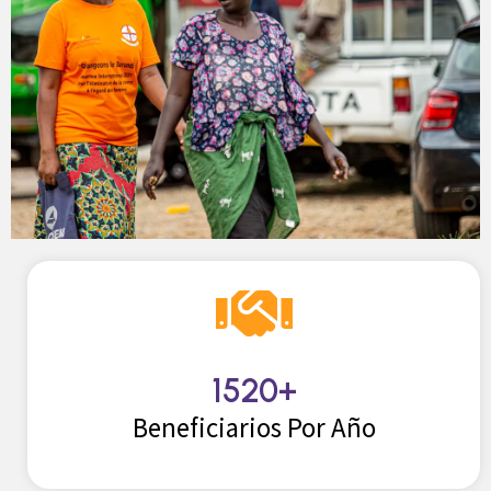
1520
+
Beneficiarios Por Año