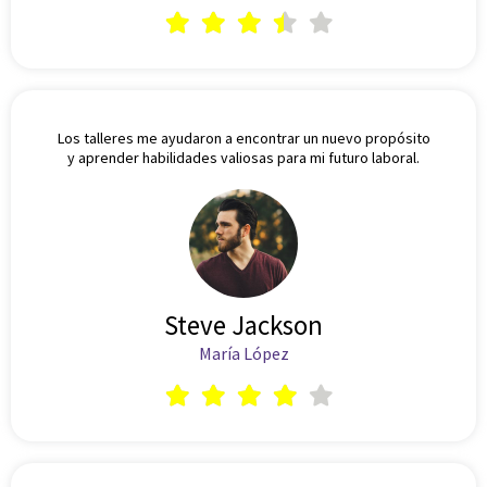
Los talleres me ayudaron a encontrar un nuevo propósito
y aprender habilidades valiosas para mi futuro laboral.
Steve Jackson
María López