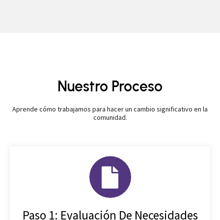
Nuestro Proceso
Aprende cómo trabajamos para hacer un cambio significativo en la
comunidad.
Paso 1: Evaluación De Necesidades