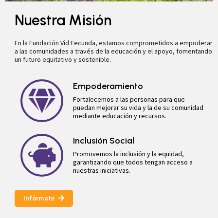
Nuestra Misión
En la Fundación Vid Fecunda, estamos comprometidos a empoderar
a las comunidades a través de la educación y el apoyo, fomentando
un futuro equitativo y sostenible.
Empoderamiento
Fortalecemos a las personas para que
puedan mejorar su vida y la de su comunidad
mediante educación y recursos.
Inclusión Social
Promovemos la inclusión y la equidad,
garantizando que todos tengan acceso a
nuestras iniciativas.
Infórmate