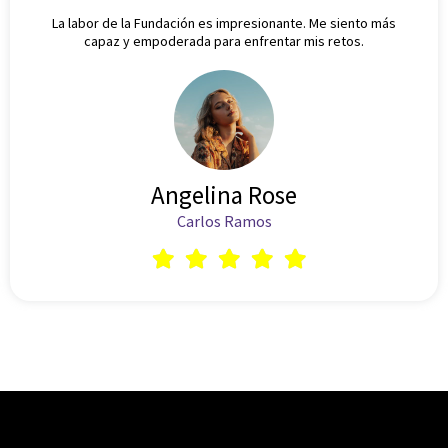
La labor de la Fundación es impresionante. Me siento más
capaz y empoderada para enfrentar mis retos.
Angelina Rose
Carlos Ramos