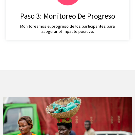
Paso 3: Monitoreo De Progreso
Monitoreamos el progreso de los participantes para
asegurar el impacto positivo.