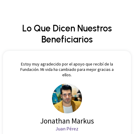
Lo Que Dicen Nuestros
Beneficiarios
Estoy muy agradecido por el apoyo que recibí de la
Fundación. Mi vida ha cambiado para mejor gracias a
ellos.
Jonathan Markus
Juan Pérez