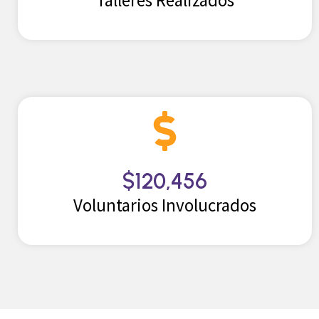
$
120,456
Voluntarios Involucrados