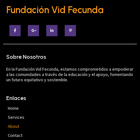
Fundación Vid Fecunda
Sobre Nosotros
En la Fundación Vid Fecunda, estamos comprometidos a empoderar
a las comunidades a través de la educación y el apoyo, fomentando
un futuro equitativo y sostenible.
Enlaces
Home
Services
About
Contact